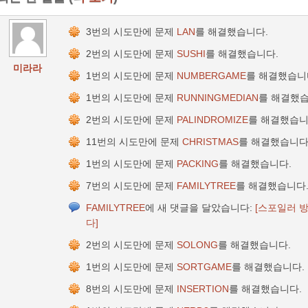
3번의 시도만에 문제
LAN
를 해결했습니다.
2번의 시도만에 문제
SUSHI
를 해결했습니다.
미라라
1번의 시도만에 문제
NUMBERGAME
를 해결했습니
1번의 시도만에 문제
RUNNINGMEDIAN
를 해결했습
2번의 시도만에 문제
PALINDROMIZE
를 해결했습니
11번의 시도만에 문제
CHRISTMAS
를 해결했습니다
1번의 시도만에 문제
PACKING
를 해결했습니다.
7번의 시도만에 문제
FAMILYTREE
를 해결했습니다
FAMILYTREE
에 새 댓글을 달았습니다:
[스포일러 
다]
2번의 시도만에 문제
SOLONG
를 해결했습니다.
1번의 시도만에 문제
SORTGAME
를 해결했습니다.
8번의 시도만에 문제
INSERTION
를 해결했습니다.