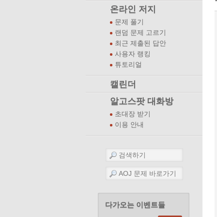
온라인 저지
문제 풀기
랜덤 문제 고르기
최근 제출된 답안
사용자 랭킹
튜토리얼
캘린더
알고스팟 대화방
초대장 받기
이용 안내
다가오는 이벤트들