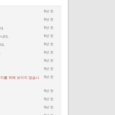
8년 전
8년 전
8년 전
다.
8년 전
니다.
8년 전
다.
8년 전
.
9년 전
9년 전
.
9년 전
방지를 위해 보이지 않습니
9년 전
9년 전
9년 전