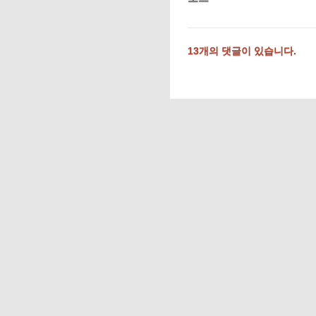
13개의 댓글이 있습니다.