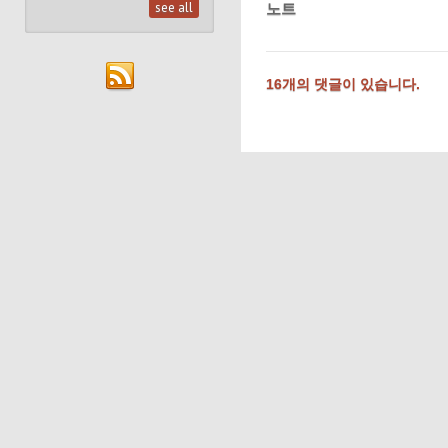
see all
노트
16개의 댓글이 있습니다.