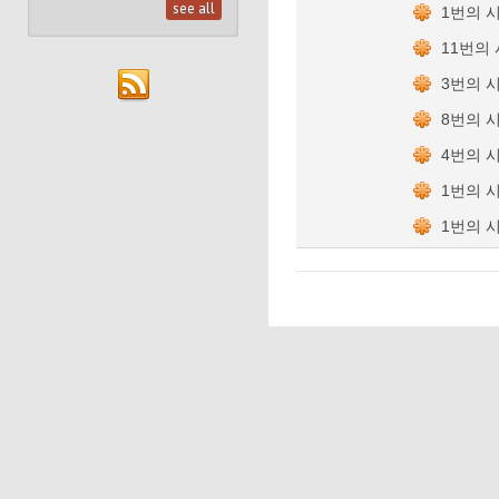
see all
1번의 
11번의
3번의 
8번의 
4번의 
1번의 
1번의 