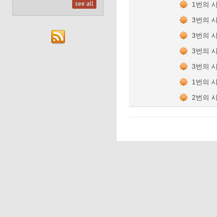
see all
1번의 
3번의 
3번의 
3번의 
3번의 
1번의 
2번의 