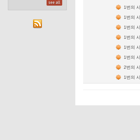
see all
1번의 
1번의 
1번의 
1번의 
1번의 
1번의 
2번의 
1번의 