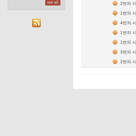
see all
2번의 
1번의 
4번의 
1번의 
1번의 
3번의 
2번의 