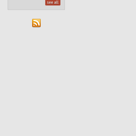
see all