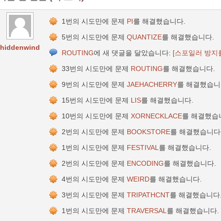
1번의 시도만에 문제
PI
를 해결했습니다.
5번의 시도만에 문제
QUANTIZE
를 해결했습니다.
hiddenwind
ROUTING
에 새 댓글을 달았습니다:
[스포일러 방지
33번의 시도만에 문제
ROUTING
를 해결했습니다.
9번의 시도만에 문제
JAEHACHERRY
를 해결했습니
15번의 시도만에 문제
LIS
를 해결했습니다.
10번의 시도만에 문제
XORNECKLACE
를 해결했습
2번의 시도만에 문제
BOOKSTORE
를 해결했습니다
1번의 시도만에 문제
FESTIVAL
를 해결했습니다.
2번의 시도만에 문제
ENCODING
를 해결했습니다.
4번의 시도만에 문제
WEIRD
를 해결했습니다.
3번의 시도만에 문제
TRIPATHCNT
를 해결했습니다
1번의 시도만에 문제
TRAVERSAL
를 해결했습니다.