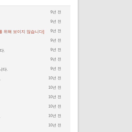
9년 전
9년 전
9년 전
를 위해 보이지 않습니다]
9년 전
9년 전
다.
9년 전
9년 전
니다.
10년 전
.
10년 전
10년 전
10년 전
10년 전
.
10년 전