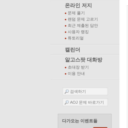
온라인 저지
문제 풀기
랜덤 문제 고르기
최근 제출된 답안
사용자 랭킹
튜토리얼
캘린더
알고스팟 대화방
초대장 받기
이용 안내
다가오는 이벤트들