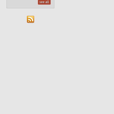
see all