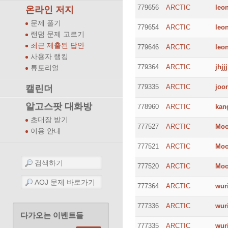
779656
ARCTIC
leo
온라인 저지
문제 풀기
779654
ARCTIC
leo
랜덤 문제 고르기
최근 제출된 답안
779646
ARCTIC
leo
사용자 랭킹
779364
ARCTIC
jhjj
튜토리얼
779335
ARCTIC
joo
캘린더
알고스팟 대화방
778960
ARCTIC
kan
초대장 받기
777527
ARCTIC
Mo
이용 안내
777521
ARCTIC
Mo
777520
ARCTIC
Mo
777364
ARCTIC
wuri
777336
ARCTIC
wuri
다가오는 이벤트들
777335
ARCTIC
wuri