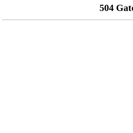
504 Gat