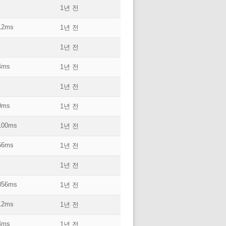
1년 전
12ms
1년 전
1년 전
4ms
1년 전
1년 전
0ms
1년 전
100ms
1년 전
56ms
1년 전
1년 전
856ms
1년 전
12ms
1년 전
4ms
1년 전