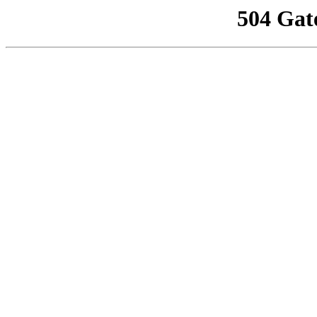
504 Gat