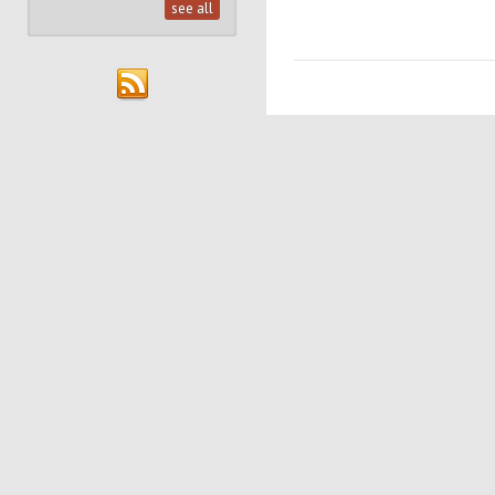
see all