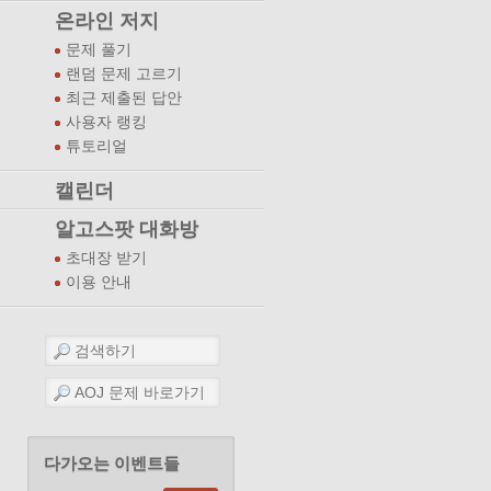
온라인 저지
문제 풀기
랜덤 문제 고르기
최근 제출된 답안
사용자 랭킹
튜토리얼
캘린더
알고스팟 대화방
초대장 받기
이용 안내
다가오는 이벤트들