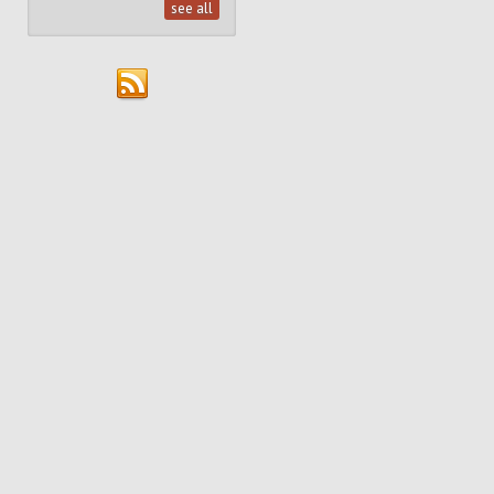
see all