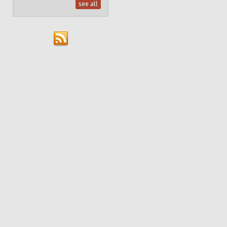
see all