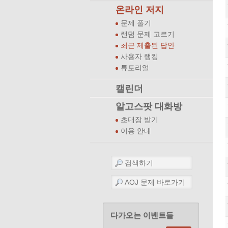
온라인 저지
문제 풀기
랜덤 문제 고르기
최근 제출된 답안
사용자 랭킹
튜토리얼
캘린더
알고스팟 대화방
초대장 받기
이용 안내
다가오는 이벤트들