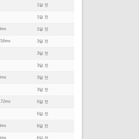
1달 전
1달 전
8ms
1달 전
216ms
3달 전
3달 전
3달 전
4ms
3달 전
3달 전
172ms
5달 전
5달 전
8ms
6달 전
4ms
6달 전