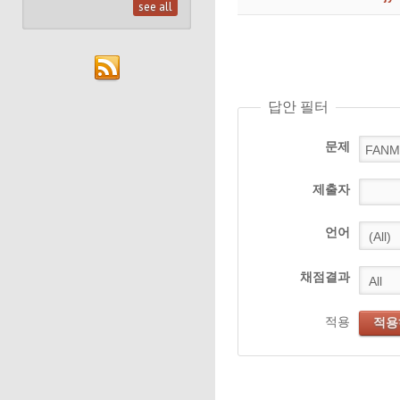
see all
답안 필터
문제
제출자
언어
채점결과
적용
적용