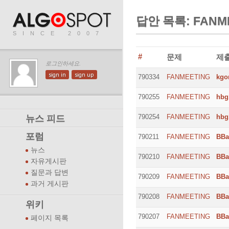
답안 목록: FANM
SINCE 2007
#
문제
제
로그인하세요.
sign in
sign up
790334
FANMEETING
kgo
790255
FANMEETING
hbg
790254
FANMEETING
hbg
뉴스 피드
포럼
790211
FANMEETING
BBa
뉴스
790210
FANMEETING
BBa
자유게시판
질문과 답변
790209
FANMEETING
BBa
과거 게시판
790208
FANMEETING
BBa
위키
790207
FANMEETING
BBa
페이지 목록