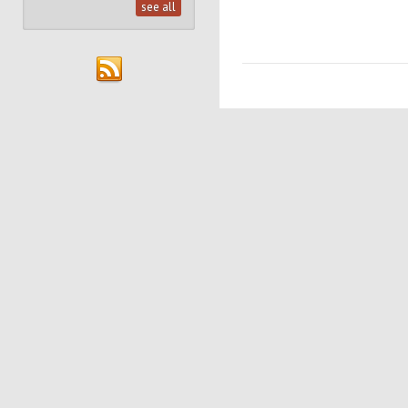
see all