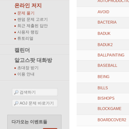
AUTOPRODUCTI
온라인 저지
AVOID
문제 풀기
랜덤 문제 고르기
BACTERIA
최근 제출된 답안
사용자 랭킹
BADUK
튜토리얼
BADUK2
캘린더
BALLPAINTING
알고스팟 대화방
BASEBALL
초대장 받기
이용 안내
BEING
BILLS
BISHOPS
BLOCKGAME
BOARDCOVER2
다가오는 이벤트들