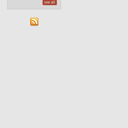
see all