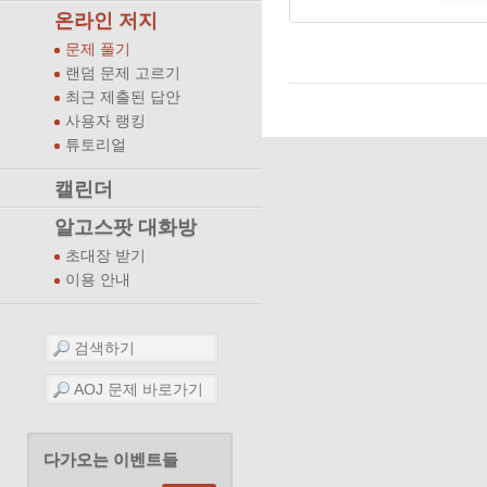
온라인 저지
문제 풀기
랜덤 문제 고르기
최근 제출된 답안
사용자 랭킹
튜토리얼
캘린더
알고스팟 대화방
초대장 받기
이용 안내
다가오는 이벤트들