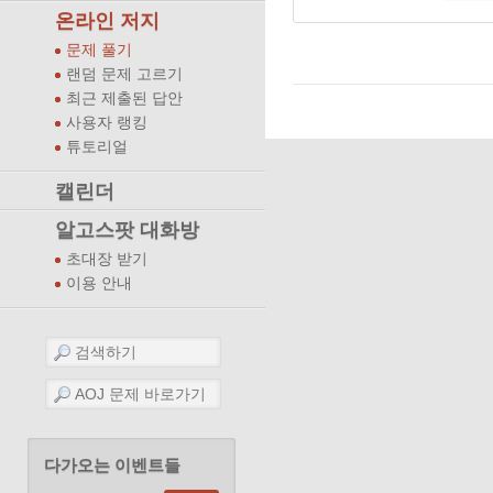
온라인 저지
문제 풀기
랜덤 문제 고르기
최근 제출된 답안
사용자 랭킹
튜토리얼
캘린더
알고스팟 대화방
초대장 받기
이용 안내
다가오는 이벤트들