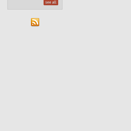
see all