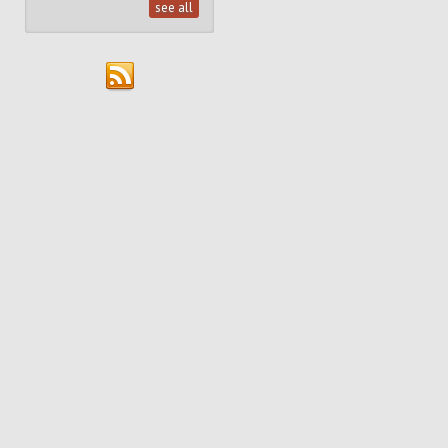
see all