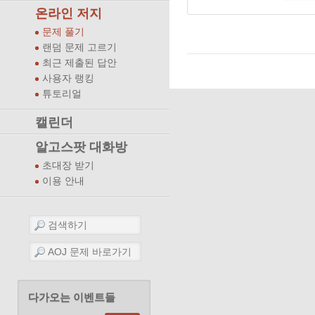
온라인 저지
문제 풀기
랜덤 문제 고르기
최근 제출된 답안
사용자 랭킹
튜토리얼
캘린더
알고스팟 대화방
초대장 받기
이용 안내
다가오는 이벤트들