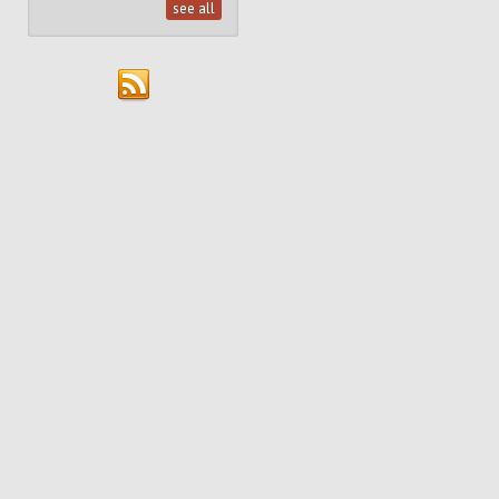
see all