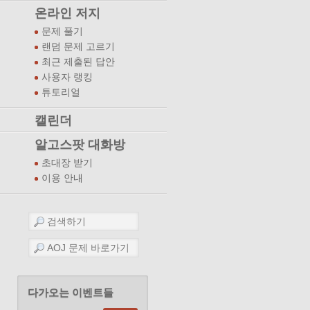
온라인 저지
문제 풀기
랜덤 문제 고르기
최근 제출된 답안
사용자 랭킹
튜토리얼
캘린더
알고스팟 대화방
초대장 받기
이용 안내
다가오는 이벤트들