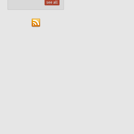
see all