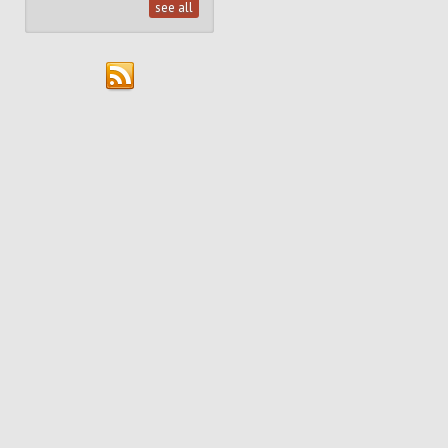
see all