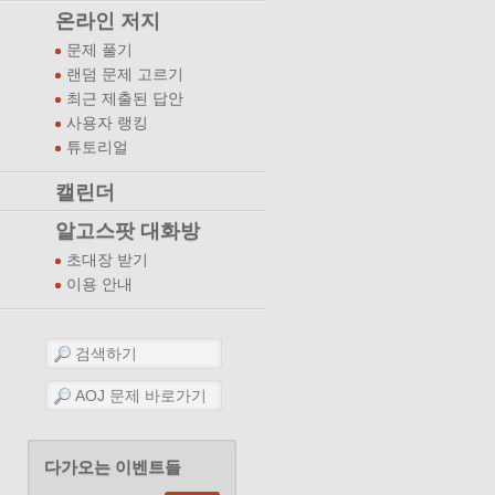
온라인 저지
문제 풀기
랜덤 문제 고르기
최근 제출된 답안
사용자 랭킹
튜토리얼
캘린더
알고스팟 대화방
초대장 받기
이용 안내
다가오는 이벤트들